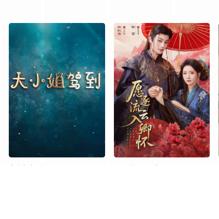
大小姐驾到
愿逐流云入卿怀
已完结
已完结