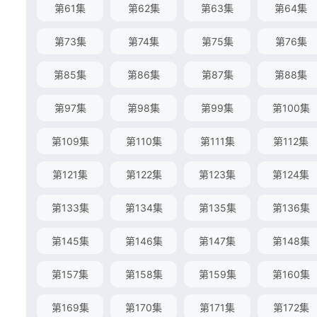
第61集
第62集
第63集
第64集
第73集
第74集
第75集
第76集
第85集
第86集
第87集
第88集
第97集
第98集
第99集
第100集
第109集
第110集
第111集
第112集
第121集
第122集
第123集
第124集
第133集
第134集
第135集
第136集
第145集
第146集
第147集
第148集
第157集
第158集
第159集
第160集
第169集
第170集
第171集
第172集