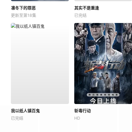
凛冬下的罪恶
其实不是重逢
更新至第18集
已完结
我以纸人镇百鬼
斩毒行动
已完结
HD