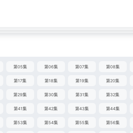
第05集
第06集
第07集
第08集
第17集
第18集
第19集
第20集
第29集
第30集
第31集
第32集
第41集
第42集
第43集
第44集
第53集
第54集
第55集
第56集