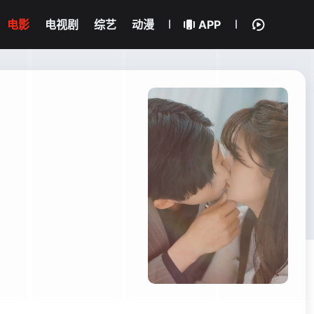
电影
电视剧
综艺
动漫
APP