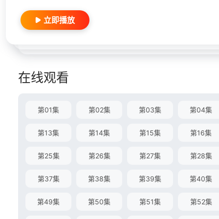
立即播放
在线观看
第01集
第02集
第03集
第04集
第13集
第14集
第15集
第16集
第25集
第26集
第27集
第28集
第37集
第38集
第39集
第40集
第49集
第50集
第51集
第52集