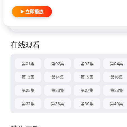
立即播放
在线观看
第01集
第02集
第03集
第04集
第13集
第14集
第15集
第16集
第25集
第26集
第27集
第28集
第37集
第38集
第39集
第40集