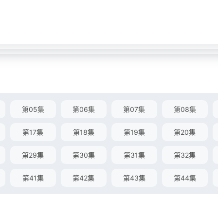
第05集
第06集
第07集
第08集
第17集
第18集
第19集
第20集
第29集
第30集
第31集
第32集
第41集
第42集
第43集
第44集