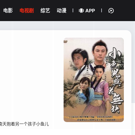
电影
电视剧
综艺
动漫
APP
南天抱着另一个孩子小鱼儿