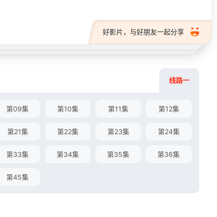
好影片，与好朋友一起分享
线路一
第09集
第10集
第11集
第12集
第21集
第22集
第23集
第24集
第33集
第34集
第35集
第36集
第45集