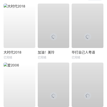
大时代2018
加油！美玲
毕打自己人粤语
已完结
已完结
已完结