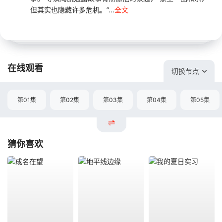
但其实也隐藏许多危机。”...
全文
在线观看
切换节点
第01集
第02集
第03集
第04集
第05集
猜你喜欢