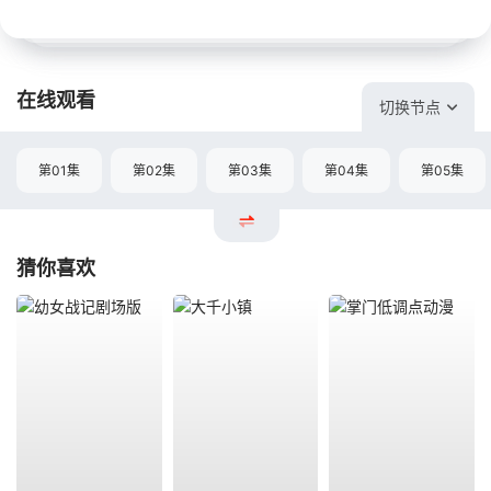
在线观看
切换节点
第01集
第02集
第03集
第04集
第05集
猜你喜欢