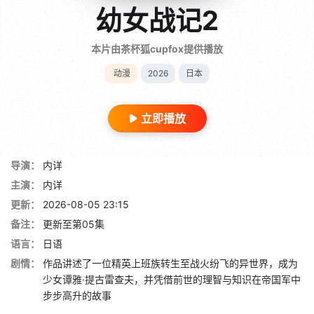
幼女战记2
本片由茶杯狐cupfox提供播放
动漫
2026
日本
立即播放
导演：
内详
主演：
内详
更新：
2026-08-05 23:15
备注：
更新至第05集
语言：
日语
剧情：
作品讲述了一位精英上班族转生至战火纷飞的异世界，成为
少女谭雅·提古雷查夫，并凭借前世的理智与知识在帝国军中
步步高升的故事