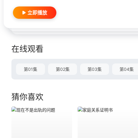
立即播放
在线观看
第01集
第02集
第03集
第04集
猜你喜欢