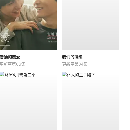
普通的恋爱
我们的排练
更新至第06集
更新至第04集