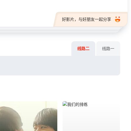
好影片，与好朋友一起分享
线路二
线路一