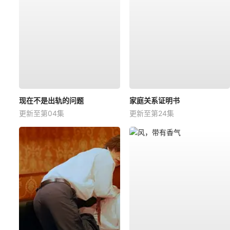
现在不是出轨的问题
家庭关系证明书
更新至第04集
更新至第24集