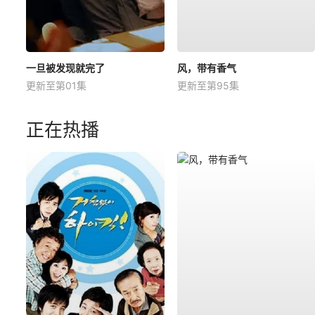
一旦被发现就完了
风，带有香气
更新至第01集
更新至第95集
正在热播