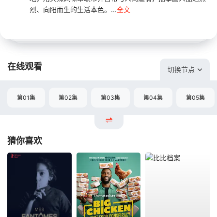
烈、向阳而生的生活本色。...
全文
在线观看
切换节点
第01集
第02集
第03集
第04集
第05集
猜你喜欢