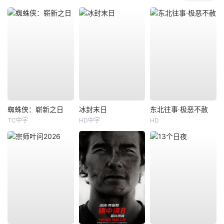
蜘蛛侠：崭新之日
冰封末日
东北往事·极恶不赦
TC中字
HD中字
HD