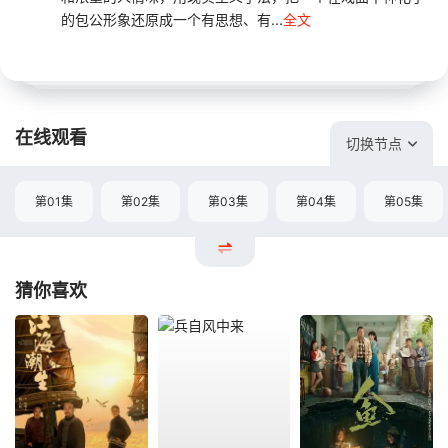
的包公形象还原成一个有思想、有...
全文
在线观看
切换节点
第01集
第02集
第03集
第04集
第05集
猜你喜欢