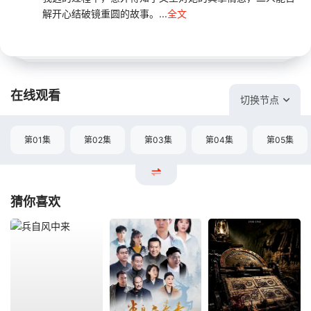
解开心结破镜重圆的故事。...
全文
在线观看
切换节点
第01集
第02集
第03集
第04集
第05集
猜你喜欢