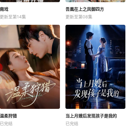
南戏
吾凰在上之凤御四方
更新至第14集
更新至第08集
温柔狩猎
当上月嫂后发现孩子是我的
已完结
已完结