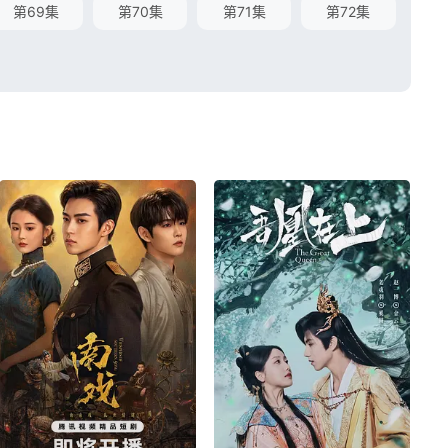
第69集
第70集
第71集
第72集