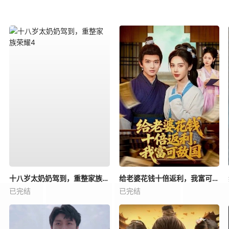
十八岁太奶奶驾到，重整家族荣耀4
给老婆花钱十倍返利，我富可敌国
已完结
已完结