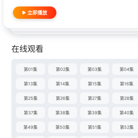
立即播放
在线观看
第01集
第02集
第03集
第04集
第13集
第14集
第15集
第16集
第25集
第26集
第27集
第28集
第37集
第38集
第39集
第40集
第49集
第50集
第51集
第52集