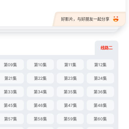
好影片，与好朋友一起分享
线路二
第09集
第10集
第11集
第12集
第21集
第22集
第23集
第24集
第33集
第34集
第35集
第36集
第45集
第46集
第47集
第48集
第57集
第58集
第59集
第60集