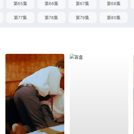
第65集
第66集
第67集
第68集
第77集
第78集
第79集
第80集