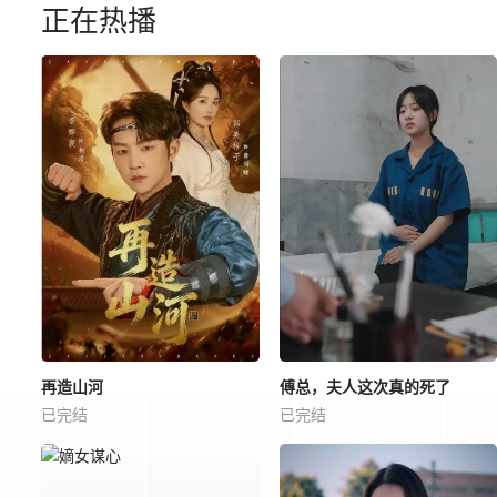
正在热播
再造山河
傅总，夫人这次真的死了
已完结
已完结