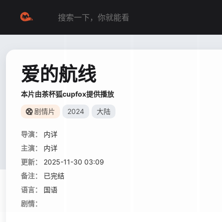
爱的航线
本片由茶杯狐cupfox提供播放
剧情片
2024
大陆
导演：
内详
主演：
内详
更新：
2025-11-30 03:09
备注：
已完结
语言：
国语
剧情：