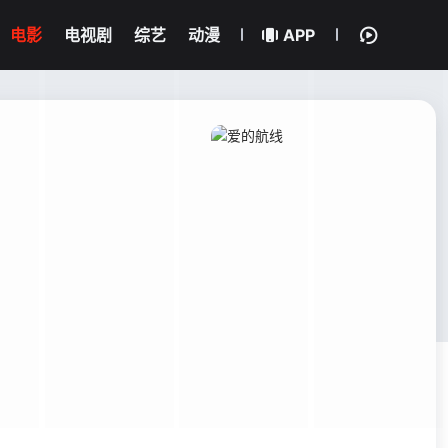
电影
电视剧
综艺
动漫
APP