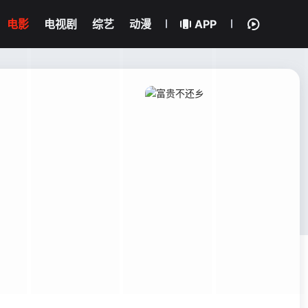
电影
电视剧
综艺
动漫
APP