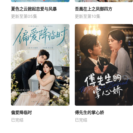
夏色之云掀起恋爱与风暴
吾凰在上之凤御四方
更新至第05集
更新至第10集
偏爱降临时
傅先生的掌心娇
已完结
已完结