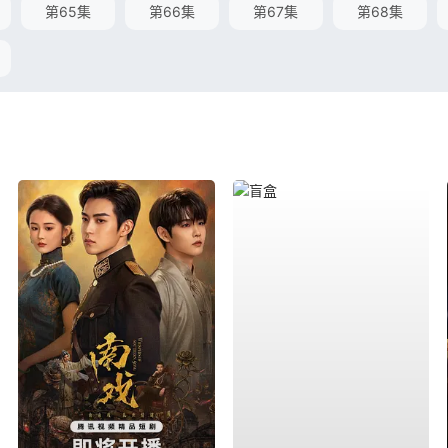
第65集
第66集
第67集
第68集