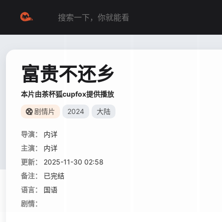
富贵不还乡
本片由茶杯狐cupfox提供播放
剧情片
2024
大陆
导演：
内详
主演：
内详
更新：
2025-11-30 02:58
备注：
已完结
语言：
国语
剧情：