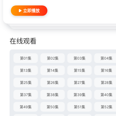
立即播放
在线观看
第01集
第02集
第03集
第04集
第13集
第14集
第15集
第16集
第25集
第26集
第27集
第28集
第37集
第38集
第39集
第40集
第49集
第50集
第51集
第52集