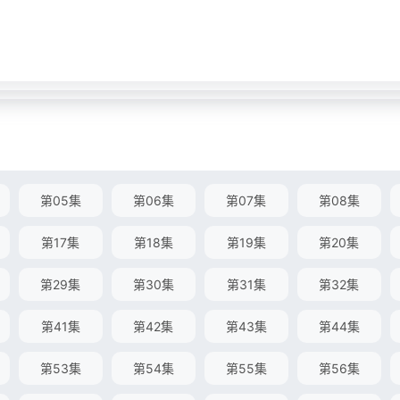
第05集
第06集
第07集
第08集
第17集
第18集
第19集
第20集
第29集
第30集
第31集
第32集
第41集
第42集
第43集
第44集
第53集
第54集
第55集
第56集