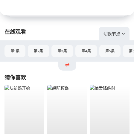
在线观看
切换节点
第1集
第2集
第3集
第4集
第5集
第
猜你喜欢