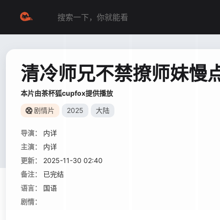
清冷师兄不禁撩师妹慢
本片由茶杯狐cupfox提供播放
剧情片
2025
大陆
导演：
内详
主演：
内详
更新：
2025-11-30 02:40
备注：
已完结
语言：
国语
剧情：