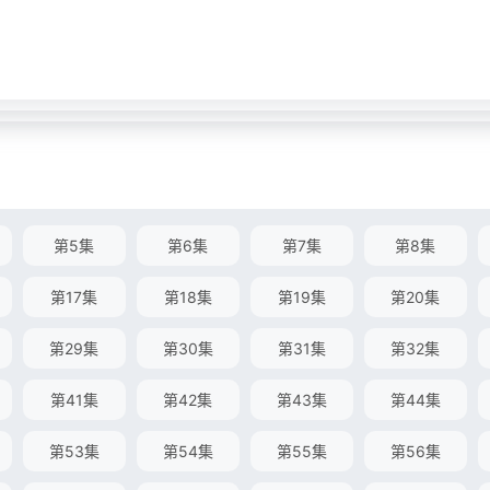
第5集
第6集
第7集
第8集
第17集
第18集
第19集
第20集
第29集
第30集
第31集
第32集
第41集
第42集
第43集
第44集
第53集
第54集
第55集
第56集