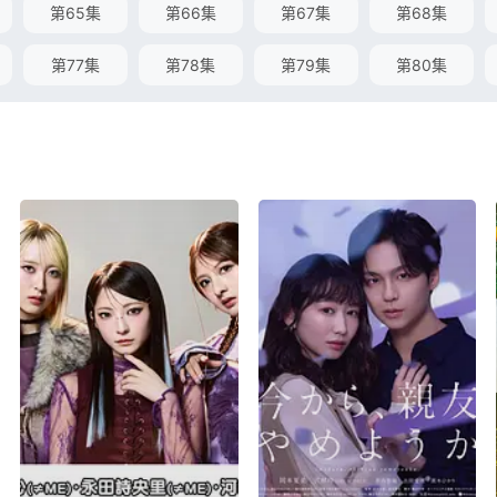
第65集
第66集
第67集
第68集
第77集
第78集
第79集
第80集