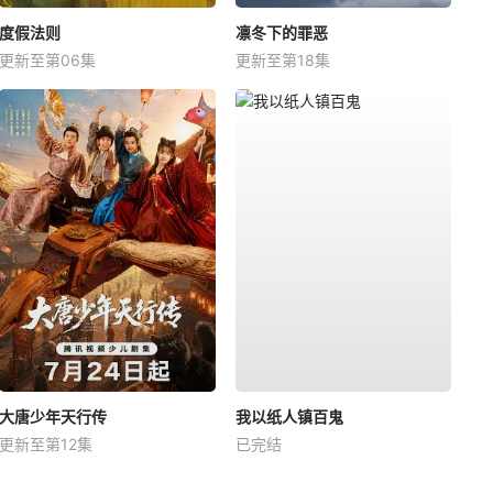
度假法则
凛冬下的罪恶
更新至第06集
更新至第18集
大唐少年天行传
我以纸人镇百鬼
更新至第12集
已完结