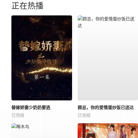
正在热播
替嫁娇妻少奶奶要逃
顾总，你的爱情蛋炒饭已送达
已完结
已完结