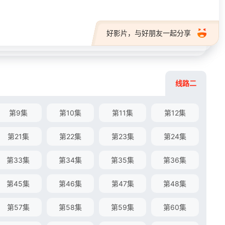
好影片，与好朋友一起分享
线路二
第9集
第10集
第11集
第12集
第21集
第22集
第23集
第24集
第33集
第34集
第35集
第36集
第45集
第46集
第47集
第48集
第57集
第58集
第59集
第60集