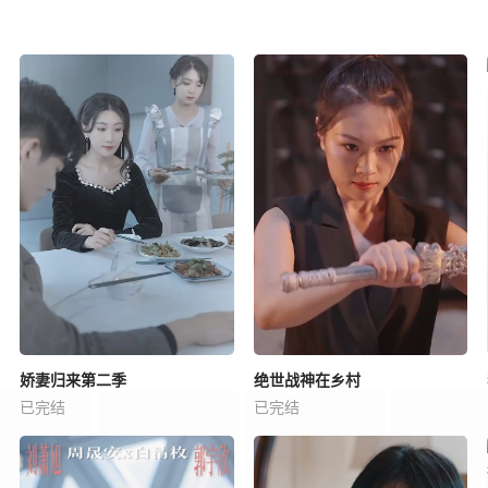
娇妻归来第二季
绝世战神在乡村
已完结
已完结