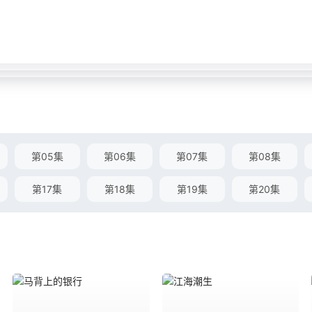
第05集
第06集
第07集
第08集
第17集
第18集
第19集
第20集