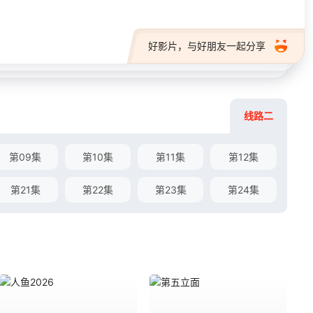
好影片，与好朋友一起分享
线路二
第09集
第10集
第11集
第12集
第21集
第22集
第23集
第24集