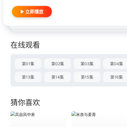
立即播放
在线观看
第01集
第02集
第03集
第04集
第13集
第14集
第15集
第16集
猜你喜欢