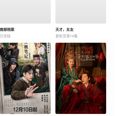
南部档案
天才，女友
已完结
更新至第14集