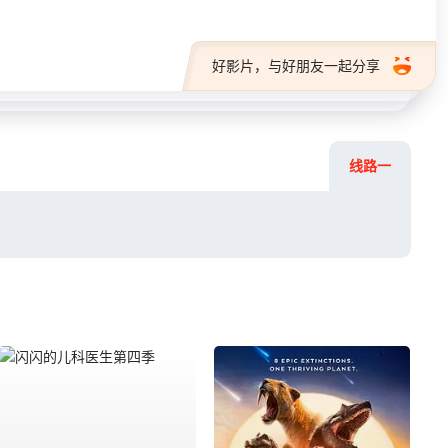
好影片，与好朋友一起分享
线路一