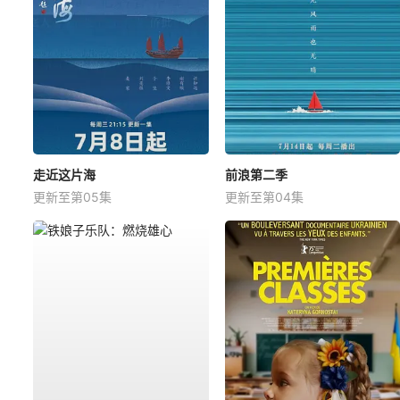
走近这片海
前浪第二季
更新至第05集
更新至第04集