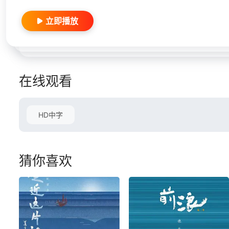
立即播放
在线观看
HD中字
猜你喜欢