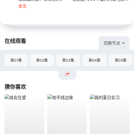
全文
在线观看
切换节点
第01集
第02集
第03集
第04集
第05集
猜你喜欢