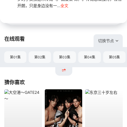
开朗，只是身边没有一...
全文
在线观看
切换节点
第01集
第02集
第03集
第04集
第05集
猜你喜欢