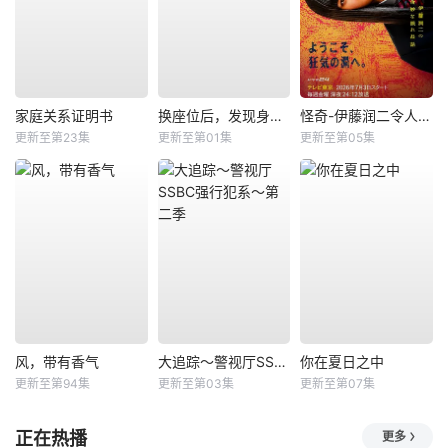
家庭关系证明书
换座位后，发现身后的男生好像喜欢我
怪奇-伊藤润二令人彻夜难眠的奇异故事－
更新至第23集
更新至第01集
更新至第05集
风，带有香气
大追踪〜警视厅SSBC强行犯系〜第二季
你在夏日之中
更新至第94集
更新至第03集
更新至第07集
正在热播
更多