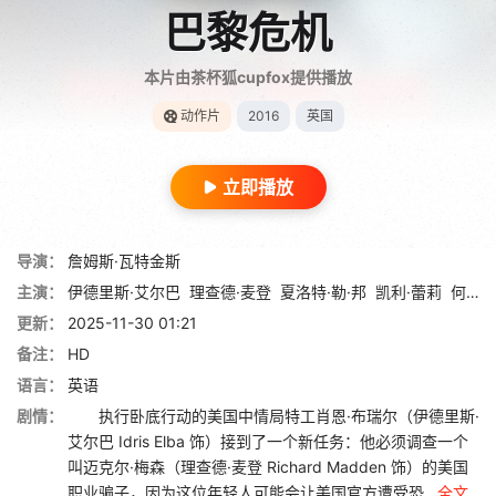
巴黎危机
本片由茶杯狐cupfox提供播放
动作片
2016
英国
立即播放
导演：
詹姆斯·瓦特金斯
主演：
伊德里斯·艾尔巴
理查德·麦登
夏洛特·勒·邦
凯利·蕾莉
何塞·加西亚
更新：
2025-11-30 01:21
备注：
HD
语言：
英语
剧情：
执行卧底行动的美国中情局特工肖恩·布瑞尔（伊德里斯·
艾尔巴 Idris Elba 饰）接到了一个新任务：他必须调查一个
叫迈克尔·梅森（理查德·麦登 Richard Madden 饰）的美国
职业骗子，因为这位年轻人可能会让美国官方遭受恐...
全文