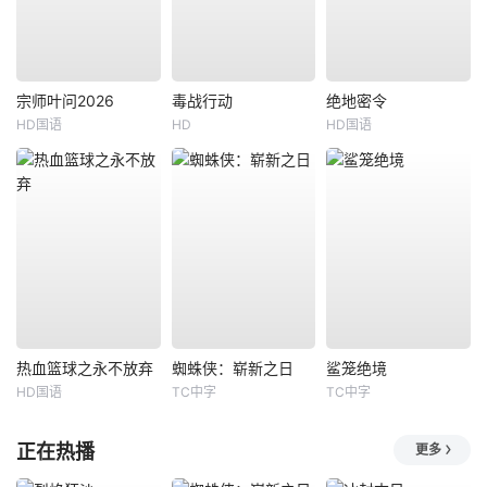
宗师叶问2026
毒战行动
绝地密令
HD国语
HD
HD国语
热血篮球之永不放弃
蜘蛛侠：崭新之日
鲨笼绝境
HD国语
TC中字
TC中字
正在热播
更多