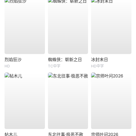
烈焰狂沙
蜘蛛侠：崭新之日
冰封末日
HD
TC中字
HD中字
帖木儿
东北往事·极恶不赦
宗师叶问2026