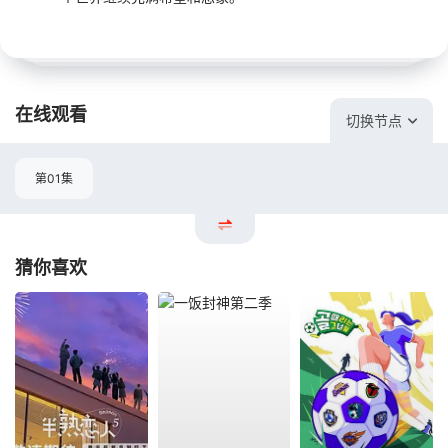
在线观看
切换节点
第01集
猜你喜欢