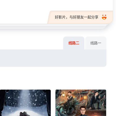
好影片，与好朋友一起分享
线路二
线路一