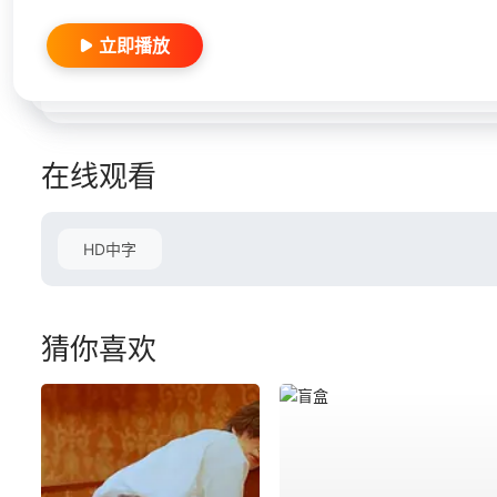
立即播放
在线观看
HD中字
猜你喜欢