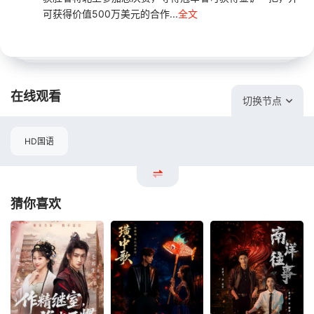
可获得价值500万美元的合作...
全文
在线观看
切换节点
HD国语
猜你喜欢