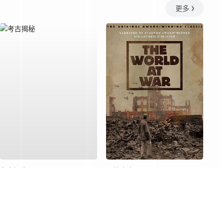
更多
考古揭秘
二战全史
已完结
已完结