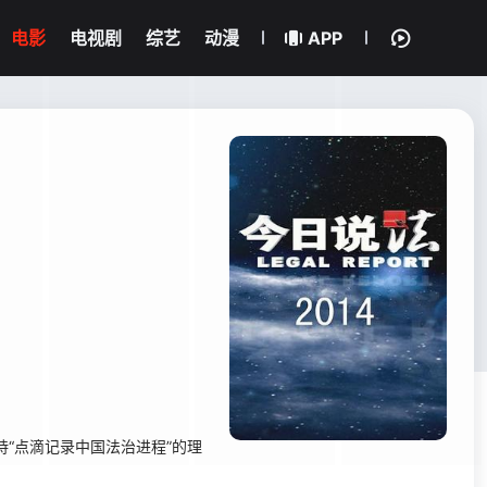
电影
电视剧
综艺
动漫
APP
持“点滴记录中国法治进程”的理