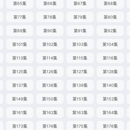
第65集
第66集
第67集
第68集
第77集
第78集
第79集
第80集
第89集
第90集
第91集
第92集
第101集
第102集
第103集
第104集
第113集
第114集
第115集
第116集
第125集
第126集
第127集
第128集
第137集
第138集
第139集
第140集
第149集
第150集
第151集
第152集
第161集
第162集
第163集
第164集
第173集
第174集
第175集
第176集