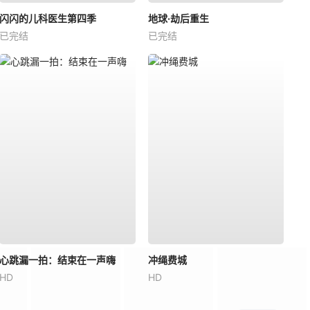
闪闪的儿科医生第四季
地球·劫后重生
已完结
已完结
心跳漏一拍：结束在一声嗨
冲绳费城
HD
HD