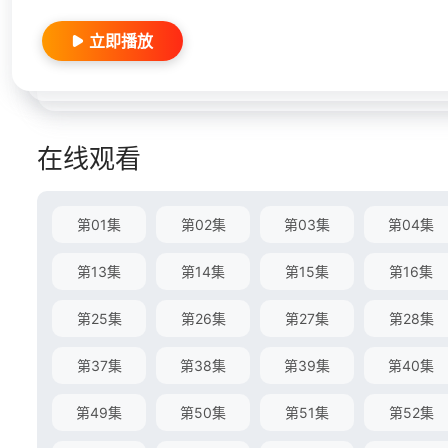
立即播放
在线观看
第01集
第02集
第03集
第04集
第13集
第14集
第15集
第16集
第25集
第26集
第27集
第28集
第37集
第38集
第39集
第40集
第49集
第50集
第51集
第52集