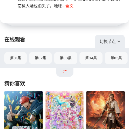
南极大陆也消失了，地球...
全文
在线观看
切换节点
第01集
第02集
第03集
第04集
第05集
猜你喜欢