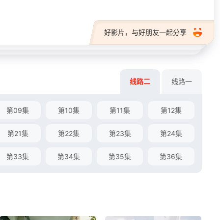
好影片，与好朋友一起分享
线路二
线路一
第09集
第10集
第11集
第12集
第21集
第22集
第23集
第24集
第33集
第34集
第35集
第36集