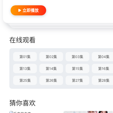
立即播放
在线观看
第01集
第02集
第03集
第04集
第13集
第14集
第15集
第16集
第25集
第26集
第27集
第28集
猜你喜欢