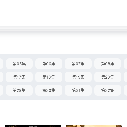
第05集
第06集
第07集
第08集
第17集
第18集
第19集
第20集
第29集
第30集
第31集
第32集