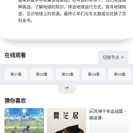
种挑战，了解地球的知识，体会地球运行方式，探寻地球构
造，见识地球上的资源。最终小羊们与灰太狼成功兑换了百
科全书。
在线观看
切换节点
第01集
第02集
第03集
第04集
第05集
猜你喜欢