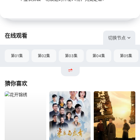
在线观看
切换节点
第01集
第02集
第03集
第04集
第05集
猜你喜欢