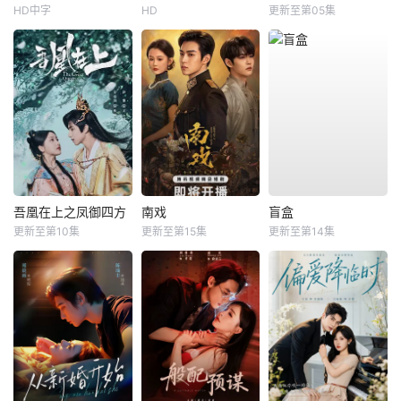
HD中字
HD
更新至第05集
吾凰在上之凤御四方
南戏
盲盒
更新至第10集
更新至第15集
更新至第14集