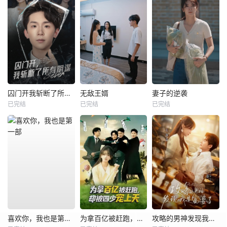
囚门开我斩断了所有阴谋
无敌王婿
妻子的逆袭
已完结
已完结
已完结
喜欢你，我也是第一部
为拿百亿被赶跑，却被四少宠上天
攻略的男神发现我是富婆了