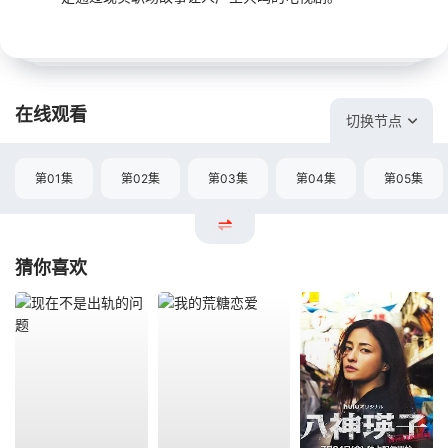
在线观看
切换节点
第01集
第02集
第03集
第04集
第05集
猜你喜欢