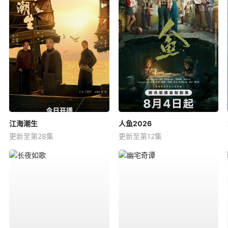
江海潮生
人鱼2026
更新至第28集
更新至第12集