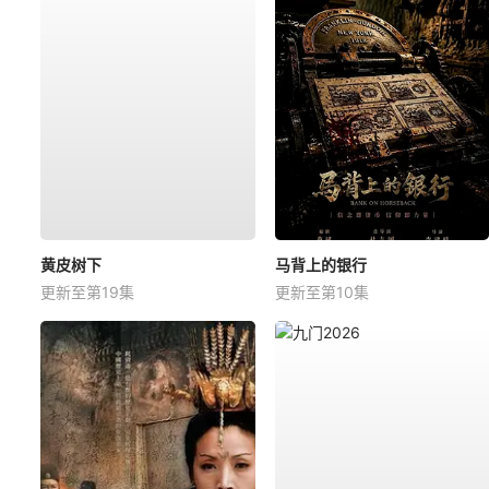
黄皮树下
马背上的银行
更新至第19集
更新至第10集