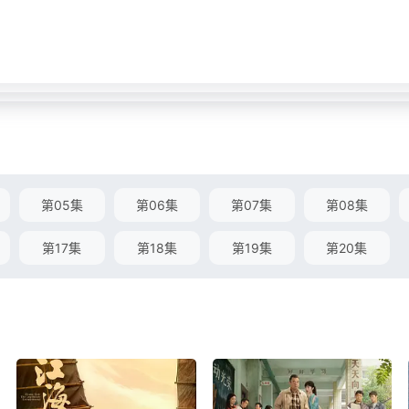
第05集
第06集
第07集
第08集
第17集
第18集
第19集
第20集