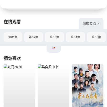
在线观看
切换节点
第01集
第02集
第03集
第04集
第05集
猜你喜欢