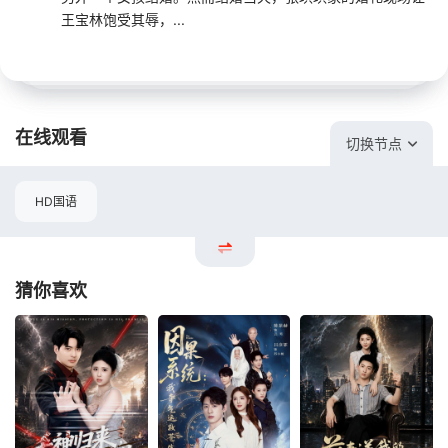
王宝林饱受其辱，...
在线观看
切换节点
HD国语
猜你喜欢