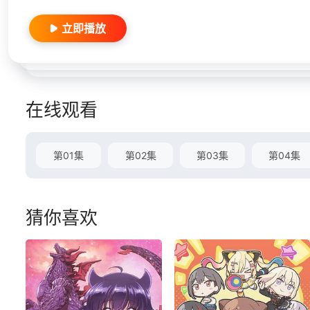
立即播放
在线观看
第01集
第02集
第03集
第04集
猜你喜欢