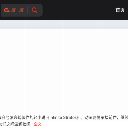
首页
搜一搜
弓弦逸鹤著作的轻小说《Infinite Stratos》。动画剧情承接前作，继
们之间波澜壮阔...
全文