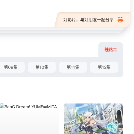
好影片，与好朋友一起分享
线路二
第09集
第10集
第11集
第12集