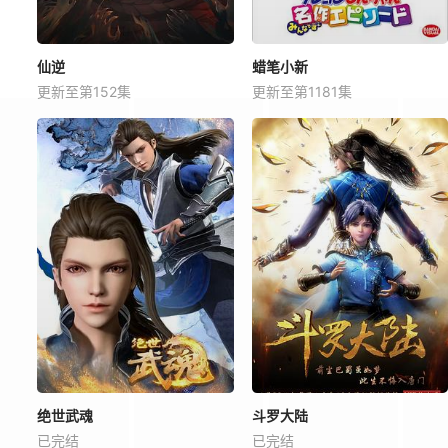
仙逆
蜡笔小新
更新至第152集
更新至第1181集
绝世武魂
斗罗大陆
已完结
已完结