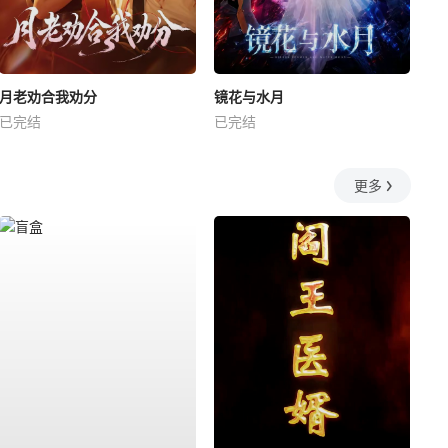
月老劝合我劝分
镜花与水月
已完结
已完结
更多