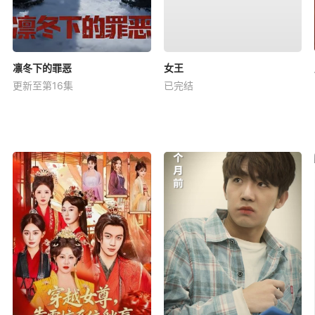
凛冬下的罪恶
女王
更新至第16集
已完结