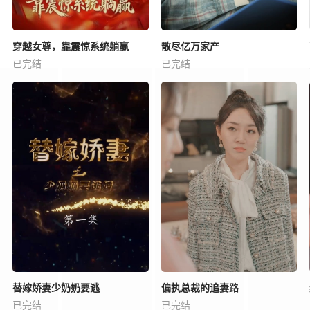
穿越女尊，靠震惊系统躺赢
散尽亿万家产
已完结
已完结
替嫁娇妻少奶奶要逃
偏执总裁的追妻路
已完结
已完结