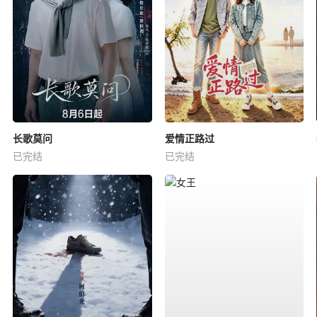
长歌莫问
爱情正路过
已完结
已完结