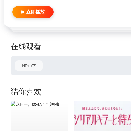
立即播放
在线观看
HD中字
猜你喜欢