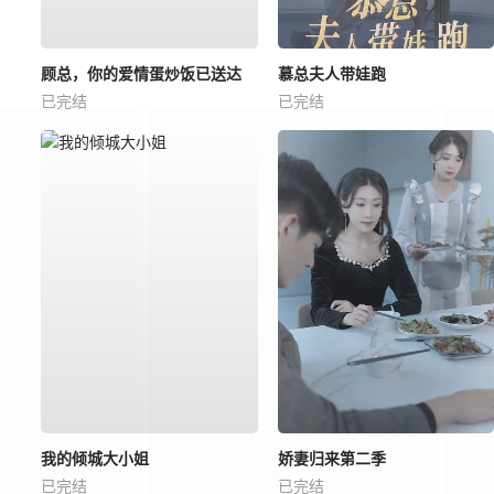
顾总，你的爱情蛋炒饭已送达
慕总夫人带娃跑
已完结
已完结
我的倾城大小姐
娇妻归来第二季
已完结
已完结