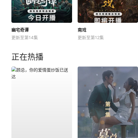
幽宅奇谭
南戏
更新至第14集
更新至第12集
正在热播