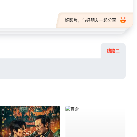
好影片，与好朋友一起分享
线路二