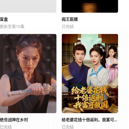
盲盒
阎王医婿
更新至第10集
已完结
绝世战神在乡村
给老婆花钱十倍返利，我富可敌国
已完结
已完结