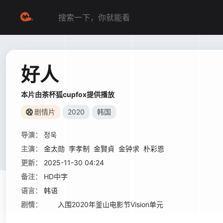
好人
本片由茶杯狐cupfox提供播放
剧情片
2020
韩国
导演：
정욱
主演：
金太勋
李孝制
金賢貞
金钟求
朴彩恩
更新：
2025-11-30 04:24
备注：
HD中字
语言：
韩语
剧情：
入围2020年釜山电影节Vision单元