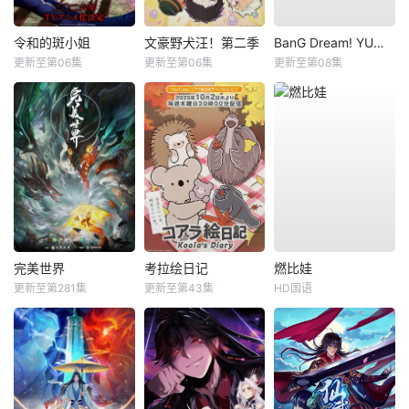
令和的斑小姐
文豪野犬汪！第二季
BanG Dream! YUME∞MITA
更新至第06集
更新至第06集
更新至第08集
完美世界
考拉绘日记
燃比娃
更新至第281集
更新至第43集
HD国语