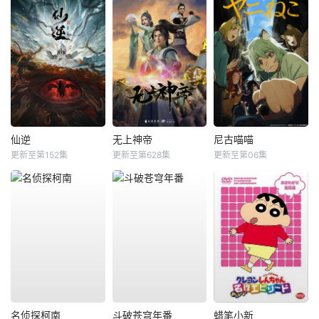
仙逆
无上神帝
尼古喵喵
更新至第152集
更新至第628集
更新至第06集
名侦探柯南
斗破苍穹年番
蜡笔小新