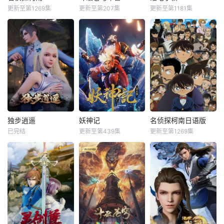
更新至第1269集
更新至第207集
更新至第1181集
独步逍遥
妖神记
名侦探柯南日语版
已完结
更新至第439集
更新至第1269集