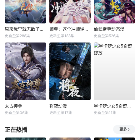
原来我早就无敌了动态漫
师尊：这个冲师逆徒才不是圣子动态漫
仙武帝尊动态漫
更新至第288集
更新至第188集
更新至第526集
太古神尊
将夜动漫
星卡梦少女5奇迹绽放
更新至第06集
更新至第17集
更新至第11集
正在热播
更多