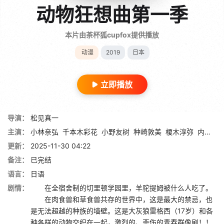
动物狂想曲第一季
本片由茶杯狐cupfox提供播放
动漫
2019
日本
立即播放
导演：
松见真一
主演：
小林亲弘
千本木彩花
小野友树
种崎敦美
榎木淳弥
内田雄马
更新：
2025-11-30 04:22
备注：
已完结
语言：
日语
剧情：
在全宿舍制的切里顿学园里，羊驼提姆被什么人吃了。
在肉食兽和草食兽共存的世界中，这是最大的禁忌，也
是无法超越的种族的墙壁。这是大灰狼雷格西（17岁）和各
种各样的动物交织在一起，激烈的、悲伤的青春群像剧！！