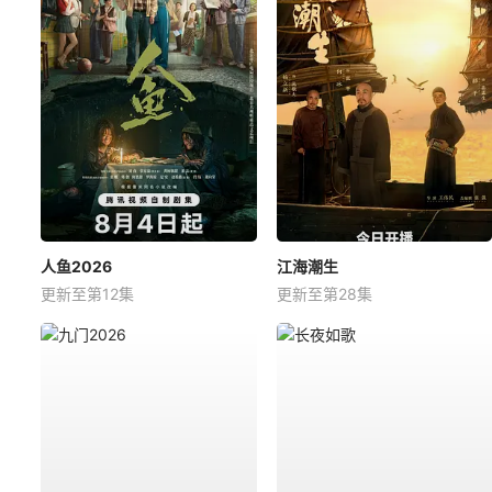
人鱼2026
江海潮生
更新至第12集
更新至第28集