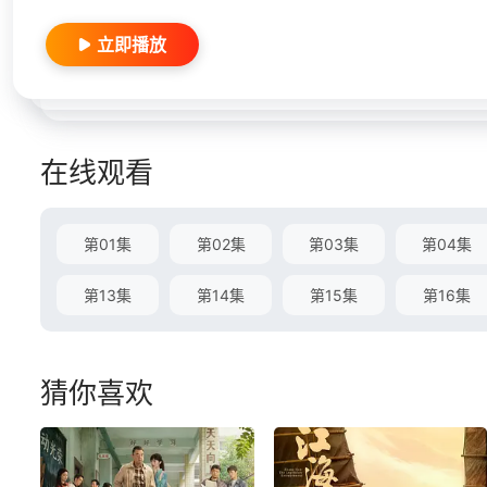
立即播放
在线观看
第01集
第02集
第03集
第04集
第13集
第14集
第15集
第16集
猜你喜欢