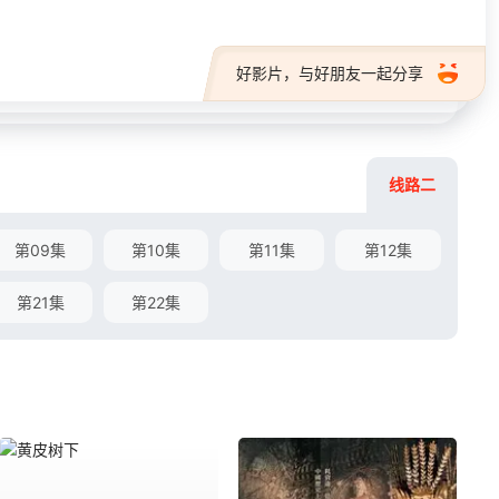
好影片，与好朋友一起分享
线路二
第09集
第10集
第11集
第12集
第21集
第22集