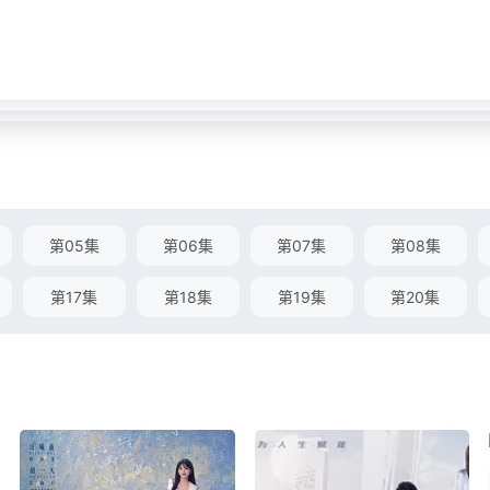
第05集
第06集
第07集
第08集
第17集
第18集
第19集
第20集