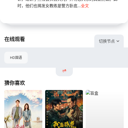
时，他们也揭发女教练是警方卧底...
全文
在线观看
切换节点
HD国语
猜你喜欢