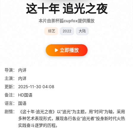
这十年 追光之夜
本片由茶杯狐cupfox提供播放
综艺
2022
大陆
立即播放
导演：
内详
主演：
内详
更新：
2025-11-30 04:08
备注：
HD国语
语言：
国语
剧情：
《这十年·追光之夜》以“追光”为主题，用“时间”为轴，采用
多种艺术表现形式，展现各行各业“追光者”投身新时代火热
实践奋斗逐梦的历程。