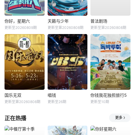
你好，星期六
天籁与少年
普法剧场
更新至20260809期
更新至第20260808期
更新至第20260808期
国乐无双
唱钱
你钱我花独担旅行5
更新至第20260808期
更新至26期
更新至10期
正在热播
更多