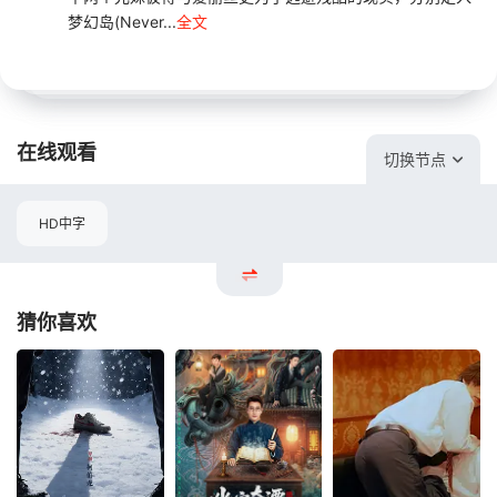
梦幻岛(Never...
全文
在线观看
切换节点
HD中字
猜你喜欢