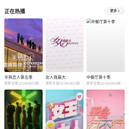
正在热播
更多
半熟恋人第五季
女人我最大
中餐厅第十季
更新至第20260803期
更新至第20260805期
更新至第20260806期